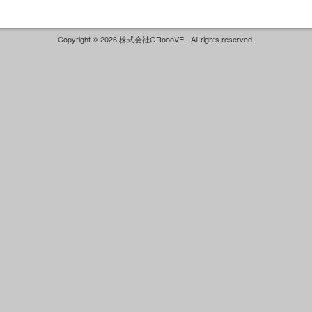
Copyright © 2026 株式会社GRoooVE - All rights reserved.