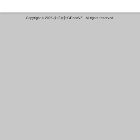
Copyright © 2026 株式会社GRoooVE - All rights reserved.