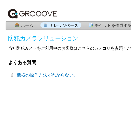
ホーム
ナレッジベース
チケットを作成す
防犯カメラソリューション
当社防犯カメラをご利用中のお客様はこちらのカテゴリを参照くだ
よくある質問
機器の操作方法がわからない。